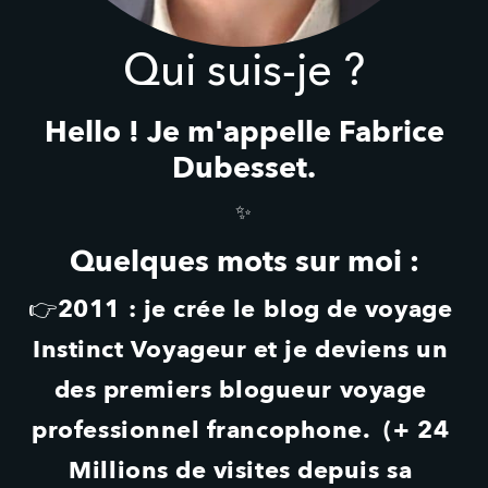
Qui suis-je ?
Hello ! Je m'appelle Fabrice
Dubesset.
✨
Quelques mots sur moi :
2011 : je crée le blog de voyage 
👉
Instinct Voyageur et je deviens un 
des premiers blogueur voyage 
professionnel francophone. 
(+ 24 
Millions de visites depuis sa 