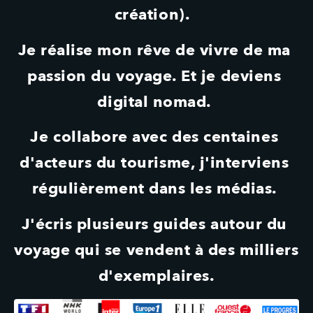
création).  
Je réalise mon rêve de vivre de ma 
passion du voyage. Et je deviens 
digital nomad. 
Je collabore avec des centaines 
d'acteurs du tourisme, j'interviens 
régulièrement dans les médias. 
J'écris plusieurs guides autour du 
voyage qui se vendent à des milliers 
d'exemplaires.