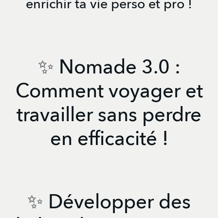
enrichir ta vie perso et pro !
✨ Nomade 3.0 :
Comment voyager et
travailler sans perdre
en efficacité !
✨ Développer des