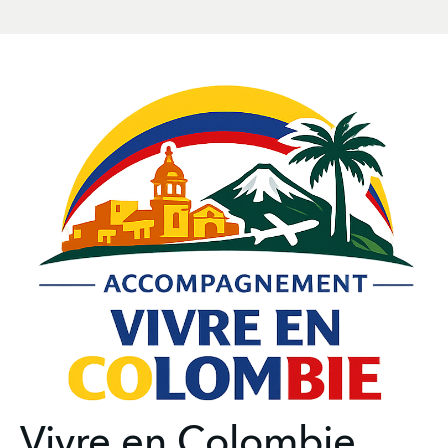
Vivre en Colombie