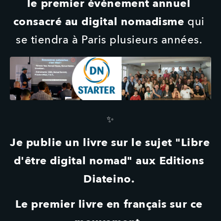
le premier événement annuel 
consacré au digital nomadisme 
qui 
se tiendra à Paris plusieurs années. 
✨
Je publie un livre sur le sujet "Libre 
d'être digital nomad" aux Editions 
Diateino. 
Le premier livre en français sur ce 