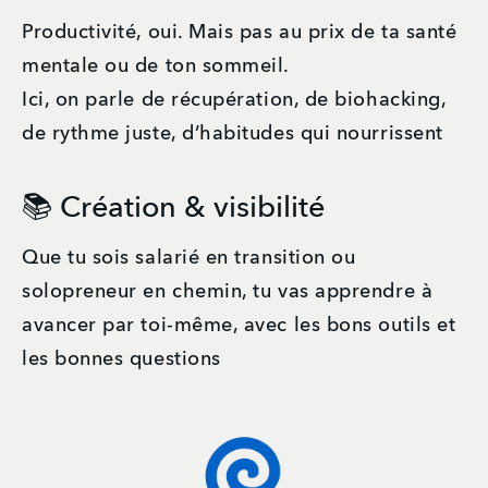
Productivité, oui. Mais pas au prix de ta santé 
mentale ou de ton sommeil.
Ici, on parle de récupération, de biohacking, 
de rythme juste, d’habitudes qui nourrissent
📚 Création & visibilité
Que tu sois salarié en transition ou 
solopreneur en chemin, tu vas apprendre à 
avancer par toi-même, avec les bons outils et 
les bonnes questions