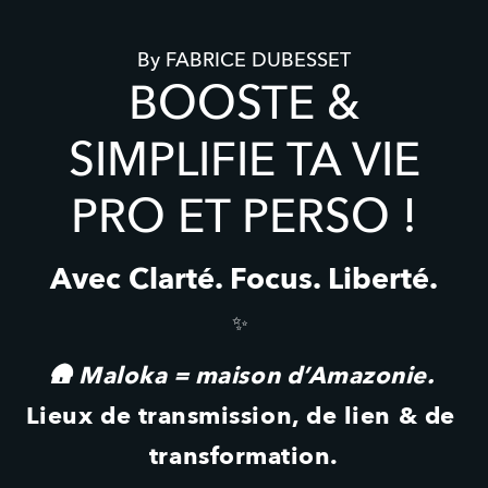
By FABRICE DUBESSET
BOOSTE &
SIMPLIFIE TA VIE
PRO ET PERSO !
Avec Clarté. Focus. Liberté.
✨ 
🛖 Maloka = maison d’Amazonie. 
Lieux de transmission, de lien & de 
transformation.