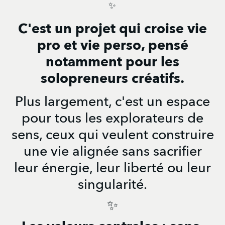
✨
C'est un projet qui croise vie
pro et vie perso, pensé
notamment pour les
solopreneurs créatifs.
Plus largement, c'est un espace
pour tous les explorateurs de
sens, ceux qui veulent construire
une vie alignée sans sacrifier
leur énergie, leur liberté ou leur
singularité.
✨