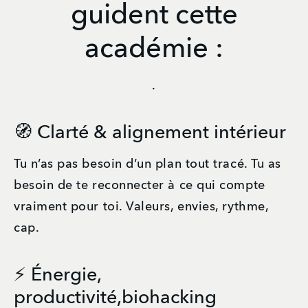
guident cette
académie :
.
🧭 Clarté & alignement intérieur
Tu n’as pas besoin d’un plan tout tracé. Tu as 
besoin de te reconnecter à ce qui compte 
vraiment pour toi. Valeurs, envies, rythme, 
cap.
⚡ Énergie,
productivité,biohacking