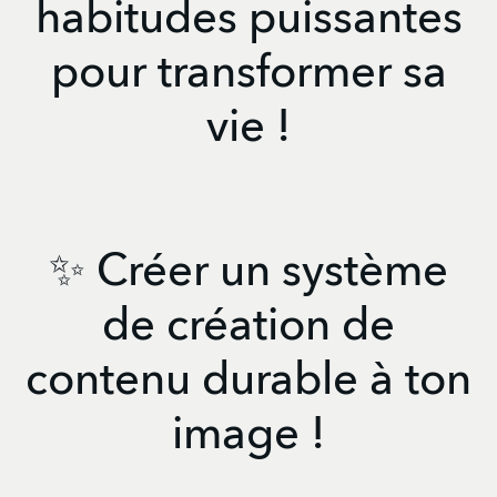
habitudes puissantes
pour transformer sa
vie !
✨ Créer un système
de création de
contenu durable à ton
image !