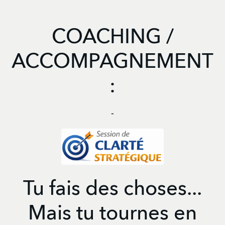
COACHING /
ACCOMPAGNEMENT
:
-
Tu fais des choses...
Mais tu tournes en