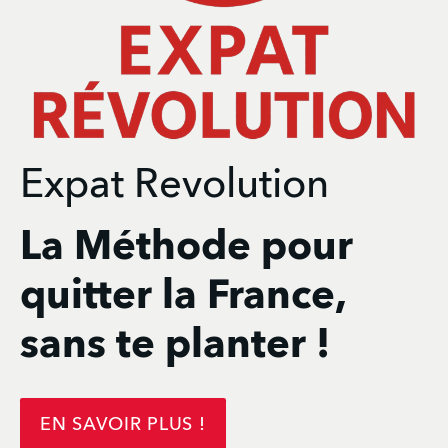
Expat Revolution
La Méthode pour
quitter la France,
sans te planter !
EN SAVOIR PLUS !