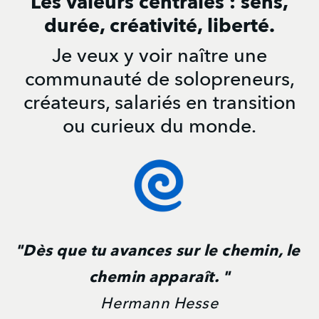
Les valeurs centrales : sens,
durée, créativité, liberté.
Je veux y voir naître une
communauté de solopreneurs,
créateurs, salariés en transition
ou curieux du monde.
"Dès que tu avances sur le chemin, le 
chemin apparaît. "
Hermann Hesse