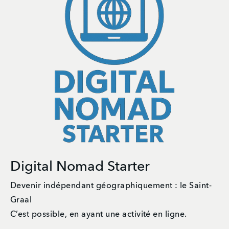
Digital Nomad Starter
Devenir indépendant géographiquement : le Saint-
Graal

C’est possible, en ayant une activité en ligne. 
