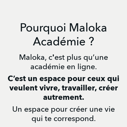
Pourquoi Maloka
Académie ?
Maloka, c
'
est plus qu’une
académie en ligne.
C’est un espace pour ceux qui
veulent vivre, travailler, créer
autrement.
Un espace pour créer une vie
qui te correspond.