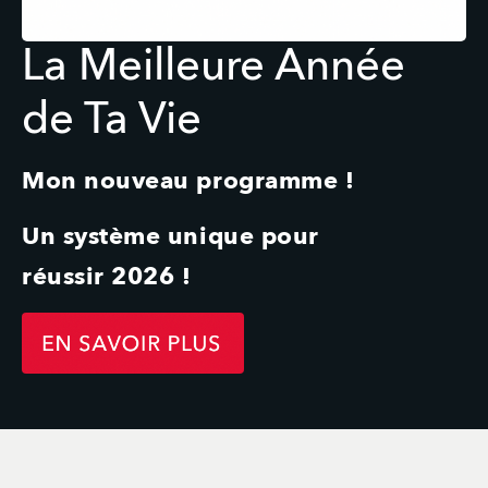
La Meilleure Année
de Ta Vie
Mon nouveau programme !
Un système unique pour 
réussir 2026 !