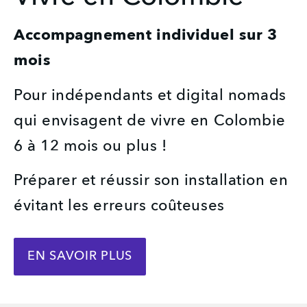
Accompagnement individuel sur 3 
mois
Pour indépendants et digital nomads 
qui envisagent de vivre en Colombie 
6 à 12 mois ou plus !
Préparer et réussir son installation en 
évitant les erreurs coûteuses
EN SAVOIR PLUS