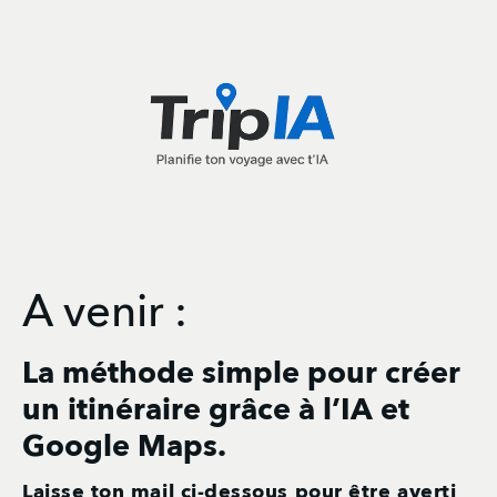
A venir :
La méthode simple pour créer
un itinéraire grâce à l’IA et
Google Maps.
Laisse ton mail ci-dessous pour être averti 