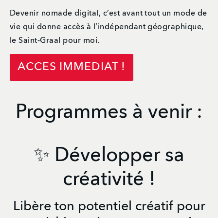
Devenir nomade digital, c’est avant tout un mode de 
vie qui donne accès à l’indépendant géographique, 
le Saint-Graal pour moi.
ACCES IMMEDIAT !
Programmes à venir :
✨ Développer sa
créativité !
Libère ton potentiel créatif pour