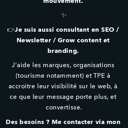
mouvement. 
✨
Je suis aussi consultant en SEO / 
👉
Newsletter / Grow content et 
branding. 
J'aide les marques, organisations 
(tourisme notamment) et TPE à 
accroitre leur visibilité sur le web, à 
ce que leur message porte plus, et 
convertisse.
Des besoins ? Me contacter via mon 