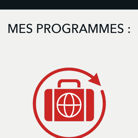
MES PROGRAMMES :